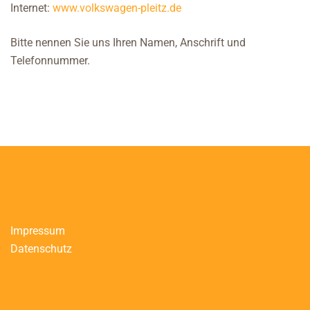
Internet:
www.volkswagen-pleitz.de
Bitte nennen Sie uns Ihren Namen, Anschrift und
Telefonnummer.
Impressum
Datenschutz