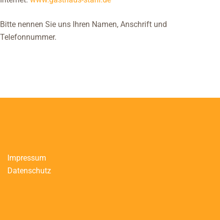
Bitte nennen Sie uns Ihren Namen, Anschrift und
Telefonnummer.
Impressum
Datenschutz