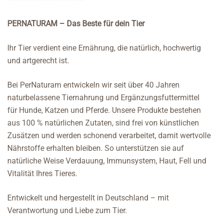
PERNATURAM – Das Beste für dein Tier
Ihr Tier verdient eine Ernährung, die natürlich, hochwertig
und artgerecht ist.
Bei PerNaturam entwickeln wir seit über 40 Jahren
naturbelassene Tiernahrung und Ergänzungsfuttermittel
für Hunde, Katzen und Pferde. Unsere Produkte bestehen
aus 100 % natürlichen Zutaten, sind frei von künstlichen
Zusätzen und werden schonend verarbeitet, damit wertvolle
Nährstoffe erhalten bleiben. So unterstützen sie auf
natürliche Weise Verdauung, Immunsystem, Haut, Fell und
Vitalität Ihres Tieres.
Entwickelt und hergestellt in Deutschland – mit
Verantwortung und Liebe zum Tier.