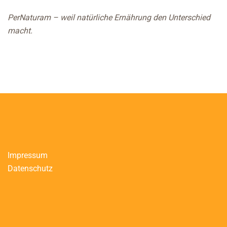
PerNaturam – weil natürliche Ernährung den Unterschied
macht.
Impressum
Datenschutz