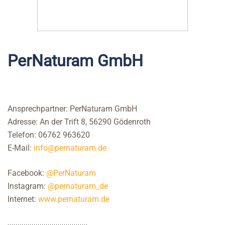
PerNaturam GmbH
Ansprechpartner: PerNaturam GmbH
Adresse: An der Trift 8, 56290 Gödenroth
Telefon: 06762 963620
E-Mail:
info@pernaturam.de
Facebook:
@PerNaturam
Instagram:
@pernaturam_de
Internet:
www.pernaturam.de