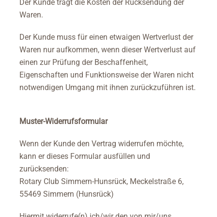
Der Kunde trägt die Kosten der Rücksendung der
Waren.
Der Kunde muss für einen etwaigen Wertverlust der
Waren nur aufkommen, wenn dieser Wertverlust auf
einen zur Prüfung der Beschaffenheit,
Eigenschaften und Funktionsweise der Waren nicht
notwendigen Umgang mit ihnen zurückzuführen ist.
Muster-Widerrufsformular
Wenn der Kunde den Vertrag widerrufen möchte,
kann er dieses Formular ausfüllen und
zurücksenden:
Rotary Club Simmern-Hunsrück, Meckelstraße 6,
55469 Simmern (Hunsrück)
Hiermit widerrufe(n) ich/wir den von mir/uns