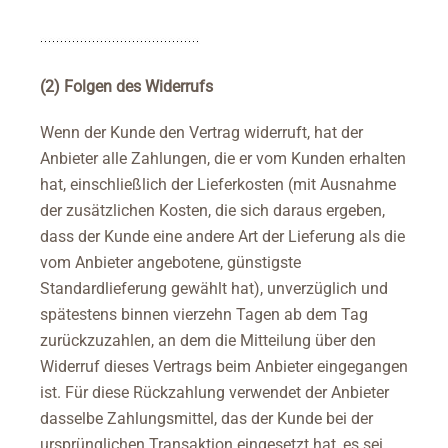
(2) Folgen des Widerrufs
Wenn der Kunde den Vertrag widerruft, hat der
Anbieter alle Zahlungen, die er vom Kunden erhalten
hat, einschließlich der Lieferkosten (mit Ausnahme
der zusätzlichen Kosten, die sich daraus ergeben,
dass der Kunde eine andere Art der Lieferung als die
vom Anbieter angebotene, günstigste
Standardlieferung gewählt hat), unverzüglich und
spätestens binnen vierzehn Tagen ab dem Tag
zurückzuzahlen, an dem die Mitteilung über den
Widerruf dieses Vertrags beim Anbieter eingegangen
ist. Für diese Rückzahlung verwendet der Anbieter
dasselbe Zahlungsmittel, das der Kunde bei der
ursprünglichen Transaktion eingesetzt hat, es sei