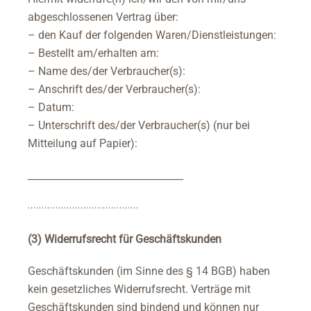
abgeschlossenen Vertrag über:
– den Kauf der folgenden Waren/Dienstleistungen:
– Bestellt am/erhalten am:
– Name des/der Verbraucher(s):
– Anschrift des/der Verbraucher(s):
– Datum:
– Unterschrift des/der Verbraucher(s) (nur bei
Mitteilung auf Papier):
________________________________
(3) Widerrufsrecht für Geschäftskunden
Geschäftskunden (im Sinne des § 14 BGB) haben
kein gesetzliches Widerrufsrecht. Verträge mit
Geschäftskunden sind bindend und können nur