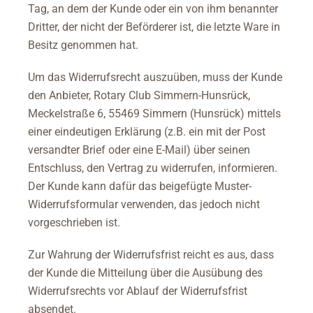
Tag, an dem der Kunde oder ein von ihm benannter
Dritter, der nicht der Beförderer ist, die letzte Ware in
Besitz genommen hat.
Um das Widerrufsrecht auszuüben, muss der Kunde
den Anbieter, Rotary Club Simmern-Hunsrück,
Meckelstraße 6, 55469 Simmern (Hunsrück) mittels
einer eindeutigen Erklärung (z.B. ein mit der Post
versandter Brief oder eine E-Mail) über seinen
Entschluss, den Vertrag zu widerrufen, informieren.
Der Kunde kann dafür das beigefügte Muster-
Widerrufsformular verwenden, das jedoch nicht
vorgeschrieben ist.
Zur Wahrung der Widerrufsfrist reicht es aus, dass
der Kunde die Mitteilung über die Ausübung des
Widerrufsrechts vor Ablauf der Widerrufsfrist
absendet.