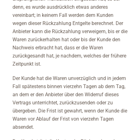
denn, es wurde ausdrücklich etwas anderes
vereinbart; in keinem Fall werden dem Kunden
wegen dieser Rückzahlung Entgelte berechnet. Der
Anbieter kann die Rückzahlung verweigern, bis er die
Waren zurückerhalten hat oder bis der Kunde den
Nachweis erbracht hat, dass er die Waren
zurückgesandt hat, je nachdem, welches der frühere
Zeitpunkt ist.
Der Kunde hat die Waren unverzüglich und in jedem
Fall spätestens binnen vierzehn Tagen ab dem Tag,
an dem er den Anbieter über den Widerruf dieses
Vertrags unterrichtet, zurückzusenden oder zu
übergeben. Die Frist ist gewahrt, wenn der Kunde die
Waren vor Ablauf der Frist von vierzehn Tagen
absendet.