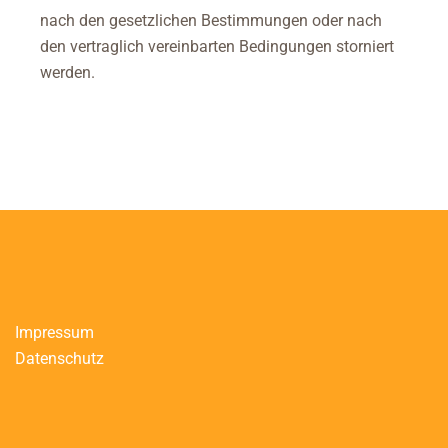
nach den gesetzlichen Bestimmungen oder nach
den vertraglich vereinbarten Bedingungen storniert
werden.
Impressum
Datenschutz